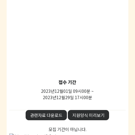
접수 기간
2023년12월01일 09시00분 ~
2023년12월29일 17시00분
관련자료 다운로드
지원양식 미리보기
모집 기간이 아닙니다.