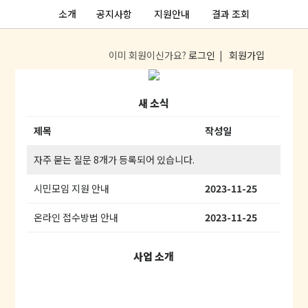
소개
공지사항
지원안내
결과 조회
이미 회원이신가요?
로그인
|
회원가입
새 소식
제목
작성일
자주 묻는 질문 8개가 등록되어 있습니다.
시민모임 지원 안내
2023-11-25
온라인 접수방법 안내
2023-11-25
사업 소개