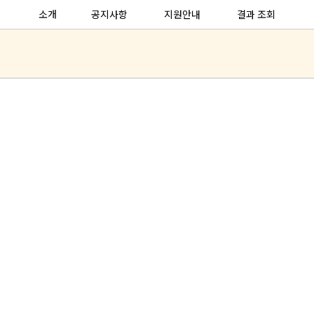
소개
공지사항
지원안내
결과 조회