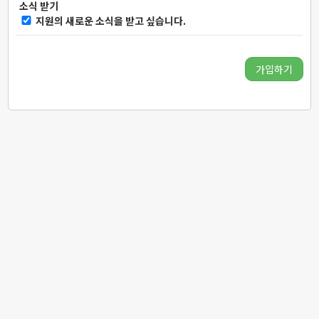
소식 받기
지원의 새로운 소식을 받고 싶습니다.
가입하기