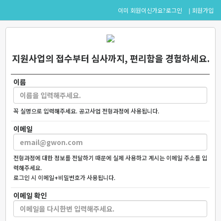
로그인
회원가입
이미 회원이신가요?
지원사업의 접수부터 심사까지, 편리함을 경험하세요.
이름
꼭 실명으로 입력해주세요. 공고사업 전형과정에 사용됩니다.
이메일
전형과정에 대한 정보를 전달하기 때문에 실제 사용하고 계시는 이메일 주소를 입
력해주세요.
로그인 시 이메일+비밀번호가 사용됩니다.
이메일 확인