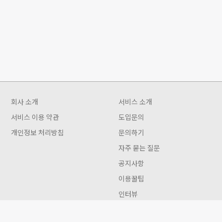
회사 소개
서비스 소개
서비스 이용 약관
도입문의
개인정보 처리방침
문의하기
자주 묻는 질문
공지사항
이용꿀팁
인터뷰
Gwon 이용안내