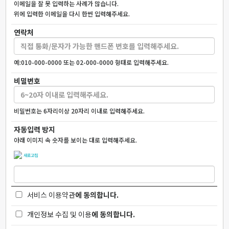
이메일을 잘 못 입력하는 사례가 많습니다.
위에 입력한 이메일을 다시 한번 입력해주세요.
연락처
예:010-000-0000 또는 02-000-0000 형태로 입력해주세요.
비밀번호
비밀번호는 6자리이상 20자리 이내로 입력해주세요.
자동입력 방지
아래 이미지 속 숫자를 보이는 대로 입력해주세요.
새로고침
서비스 이용약관
에 동의합니다.
개인정보 수집 및 이용
에 동의합니다.