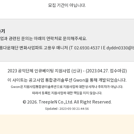
모집 기간이 아닙니다.
하기
업과 관련된 문의는 아래의 연락처로 문의해주세요.
름다운재단 변화사업파트 고용우 매니저 (T 02.6930.4537 l E dyddn0330@beau
2023 공익단체 인큐베이팅 지원사업 (신규) - (2023.04.27. 접수마감)
이 사이트는 공고사업 통합관리솔루션
Gwon
을 통해 개발되었습니다.
Gwon은 지원사업통합관리솔루션으로 지원사업에 대한 당사자나 주최자가 아닙니다.
따라서 등록된 지원사업에 대한 책임을 지지 않습니다.
© 2026.
TreepleN Co.,Ltd.
All Right Reserved.
Updated : 2023-05-30 21:44:56