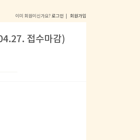
이미 회원이신가요?
로그인
|
회원가입
04.27. 접수마감)