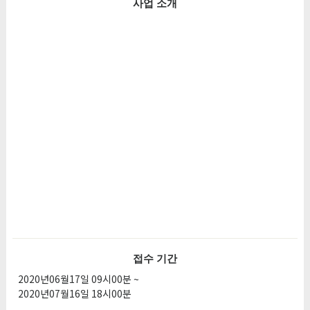
사업 소개
접수 기간
2020년06월17일 09시00분 ~
2020년07월16일 18시00분