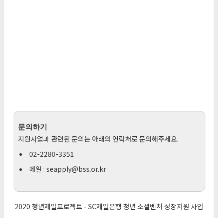
문의하기
지원사업과 관련된 문의는 아래의 연락처로 문의해주세요.
02-2280-3351
메일 :
seapply@bss.or.kr
2020 청년제일프로젝트 - SC제일은행 청년 소셜벤처 성장지원 사업