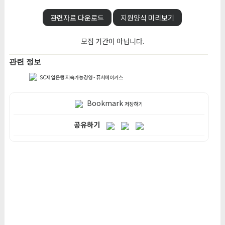
관련자료 다운로드
지원양식 미리보기
모집 기간이 아닙니다.
관련 정보
SC제일은행 지속가능경영 - 퓨처메이커스
Bookmark
저장하기
공유하기