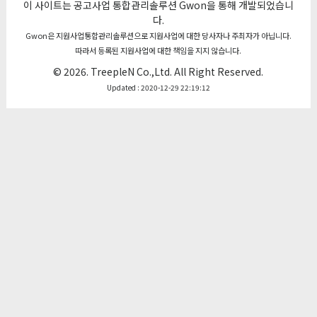
이 사이트는 공고사업 통합관리솔루션
Gwon
을 통해 개발되었습니
다.
Gwon은 지원사업통합관리솔루션으로 지원사업에 대한 당사자나 주최자가 아닙니다.
따라서 등록된 지원사업에 대한 책임을 지지 않습니다.
© 2026.
TreepleN Co.,Ltd.
All Right Reserved.
Updated : 2020-12-29 22:19:12