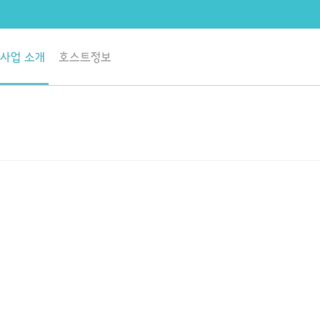
사업 소개
호스트정보