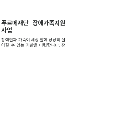
푸르메재단 장애가족지원
사업
장애인과 가족이 세상 앞에 당당히 살
아갈 수 있는 기반을 마련합니다. 장
애...