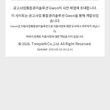
공고사업통합관리솔루션 Gwon의 사전 체험에 초대합니다.
이 사이트는 공고사업 통합관리솔루션
Gwon
을 통해 개발되었
습니다.
Gwon은 지원사업통합관리솔루션으로 지원사업에 대한 당사자나 주최자가 아닙니
다.
따라서 등록된 지원사업에 대한 책임을 지지 않습니다.
© 2026.
TreepleN Co.,Ltd.
All Right Reserved.
Updated : 2023-05-18 18:12:41