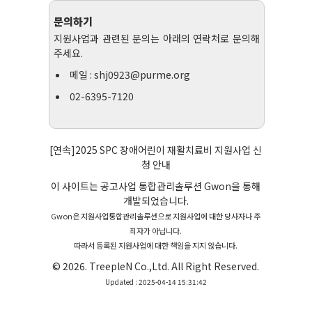
문의하기
지원사업과 관련된 문의는 아래의 연락처로 문의해
주세요.
메일 :
shj0923@purme.org
02-6395-7120
[연속]2025 SPC 장애어린이 재활치료비 지원사업 신
청 안내
이 사이트는 공고사업 통합관리솔루션
Gwon
을 통해
개발되었습니다.
Gwon은 지원사업통합관리솔루션으로 지원사업에 대한 당사자나 주
최자가 아닙니다.
따라서 등록된 지원사업에 대한 책임을 지지 않습니다.
© 2026.
TreepleN Co.,Ltd.
All Right Reserved.
Updated : 2025-04-14 15:31:42