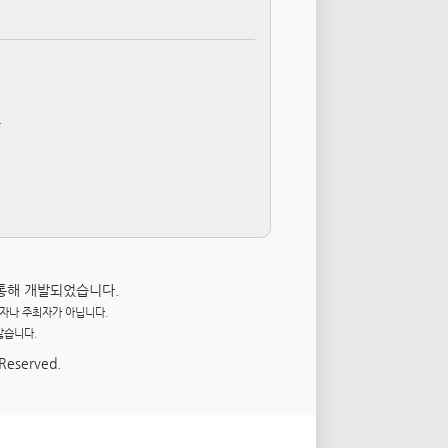
.
통해 개발되었습니다.
자나 주최자가 아닙니다.
않습니다.
 Reserved.