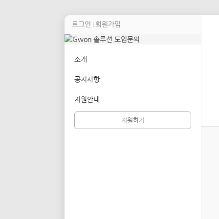
로그인
회원가입
|
소개
공지사항
지원안내
지원하기