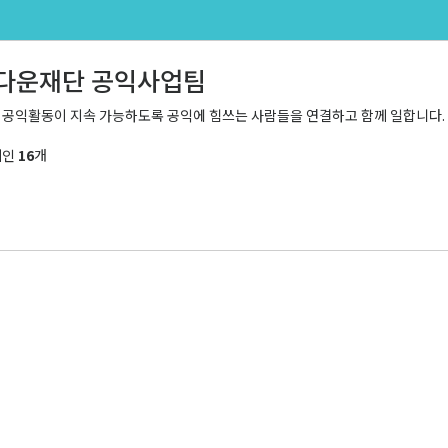
다운재단 공익사업팀
 공익활동이 지속 가능하도록 공익에 힘쓰는 사람들을 연결하고 함께 일합니다.
페인
16
개