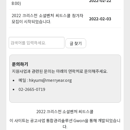
2022-02-22
8:00)
2022 크리스천 소셜벤처 씨드스쿨 참가자
2022-02-03
모집이 시작되었습니다.
글 찾기
문의하기
지원사업과 관련된 문의는 아래의 연락처로 문의해주세요.
메일 :
hkyum@merryear.org
02-2665-0719
2022 크리스천 소셜벤처 씨드스쿨
이 사이트는 공고사업 통합관리솔루션
Gwon
을 통해 개발되었습니
다.