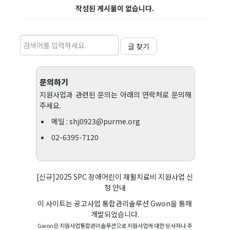
작성된 게시물이 없습니다.
글 찾기
문의하기
지원사업과 관련된 문의는 아래의 연락처로 문의해
주세요.
메일 :
shj0923@purme.org
02-6395-7120
[신규]2025 SPC 장애어린이 재활치료비 지원사업 신
청 안내
이 사이트는 공고사업 통합관리솔루션
Gwon
을 통해
개발되었습니다.
Gwon은 지원사업통합관리솔루션으로 지원사업에 대한 당사자나 주