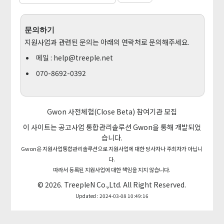
문의하기
지원사업과 관련된 문의는 아래의 연락처로 문의해주세요.
메일 :
help@treeple.net
070-8692-0392
Gwon 사전체험(Close Beta) 참여기관 모집
이 사이트는 공고사업 통합관리솔루션
Gwon
을 통해 개발되었
습니다.
Gwon은 지원사업통합관리솔루션으로 지원사업에 대한 당사자나 주최자가 아닙니
다.
따라서 등록된 지원사업에 대한 책임을 지지 않습니다.
© 2026.
TreepleN Co.,Ltd.
All Right Reserved.
Updated : 2024-03-08 10:49:16