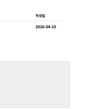
작성일
2026-04-10