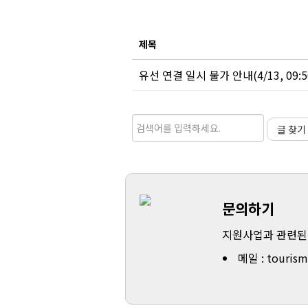
제목
유선 연결 일시 불가 안내(4/13, 09:50
글 찾기
문의하기
지원사업과 관련된
메일 :
touris