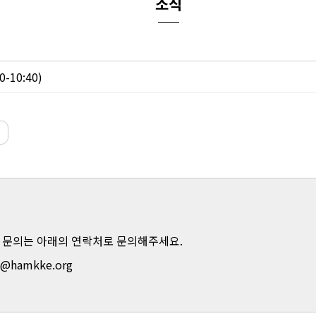
소식
-10:40)
 문의는 아래의 연락처로 문의해주세요.
m@hamkke.org