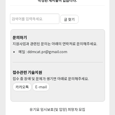
작성된 게시물이 없습니다.
글 찾기
문의하기
지원사업과 관련된 문의는 아래의 연락처로 문의해주세요.
메일 :
ddmcat.pr@gmail.com
접수관련 기술지원
접수 중 장애 및 문제가 생기면 아래로 문의해주세요.
카카오톡
E-mail
유기묘 임시보호(및 입양) 희망자 모집