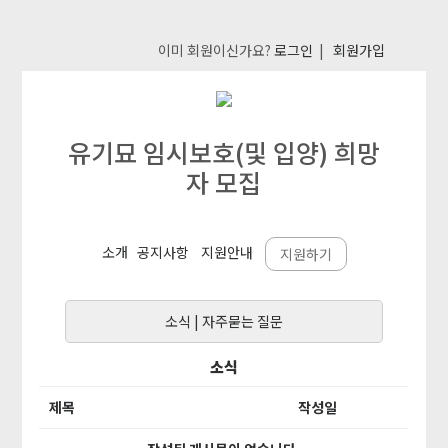
이미 회원이신가요?
로그인
|
회원가입
유기묘 임시보호(및 입양) 희망
자 모집
소개
공지사항
지원안내
지원하기
소식
|
자주묻는 질문
소식
제목
작성일