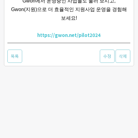
Gwon에서 운영중인 사업들도 둘러 보시고,
Gwon(지원)으로 더 효율적인 지원사업 운영을 경험해
보세요!
https://gwon.net/pilot2024
목록
수정
삭제