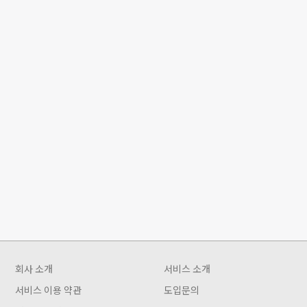
회사 소개
서비스 소개
서비스 이용 약관
도입문의