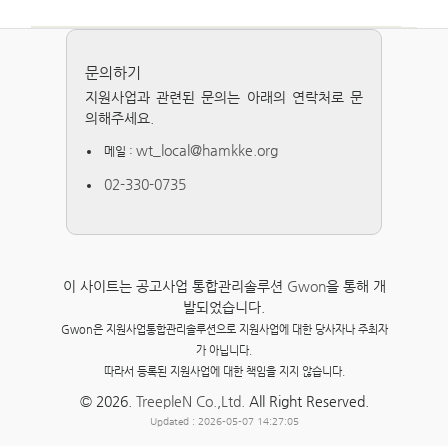
문의하기
지원사업과 관련된 문의는 아래의 연락처로 문
의해주세요.
wt_local@hamkke.org
메일 :
02-330-0735
이 사이트는 공고사업 통합관리솔루션
Gwon
을 통해 개
발되었습니다.
Gwon은 지원사업통합관리솔루션으로 지원사업에 대한 당사자나 주최자
가 아닙니다.
따라서 등록된 지원사업에 대한 책임을 지지 않습니다.
© 2026.
TreepleN Co.,Ltd.
All Right Reserved.
Updated : 2026-05-07 14:27:05