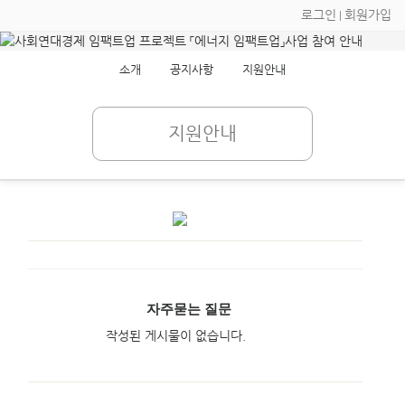
로그인
회원가입
|
소개
공지사항
지원안내
지원안내
자주묻는 질문
작성된 게시물이 없습니다.