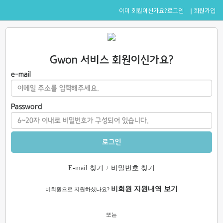
로그인
회원가입
이미 회원이신가요?
Gwon 서비스 회원이신가요?
e-mail
Password
로그인
E-mail 찾기
비밀번호 찾기
/
비회원 지원내역 보기
비회원으로 지원하셨나요?
또는