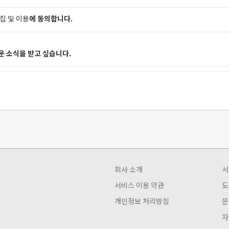
집 및 이용
에 동의합니다.
 소식을 받고 싶습니다.
회사 소개
서
서비스 이용 약관
도
개인정보 처리방침
문
자