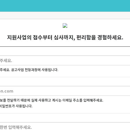
지원사업의 접수부터 심사까지, 편리함을 경험하세요.
주세요. 공고사업 전형과정에 사용됩니다.
보를 전달하기 때문에 실제 사용하고 계시는 이메일 주소를 입력해주세요.
비밀번호가 사용됩니다.