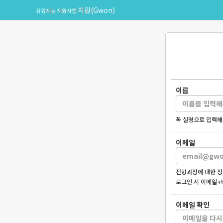
지원(Gwon)
쉬워지는 지원사업
이름
꼭 실명으로 입력해
이메일
전형과정에 대한 정
로그인 시 이메일+
이메일 확인