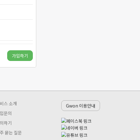
가입하기
비스 소개
Gwon 이용안내
입문의
의하기
주 묻는 질문