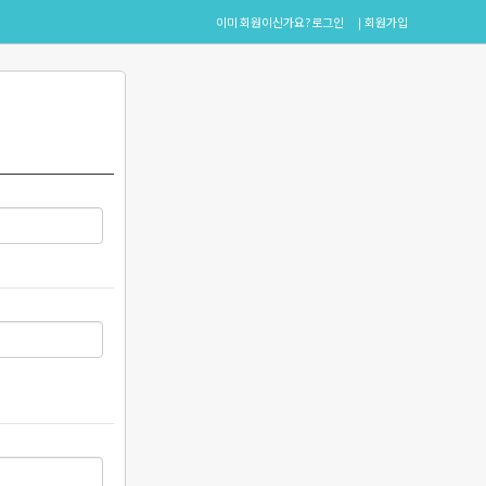
이미 회원이신가요?
로그인
회원가입