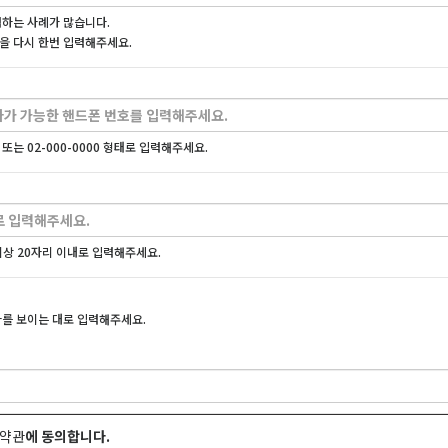
력하는 사례가 많습니다.
을 다시 한번 입력해주세요.
00 또는 02-000-0000 형태로 입력해주세요.
상 20자리 이내로 입력해주세요.
자를 보이는 대로 입력해주세요.
용약관
에 동의합니다.