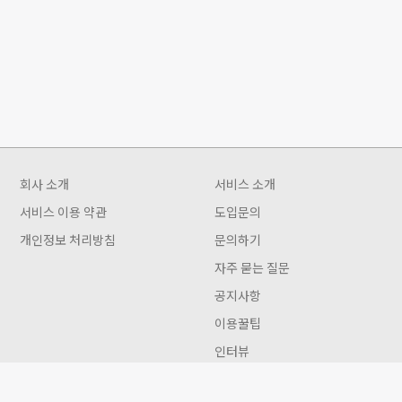
회사 소개
서비스 소개
서비스 이용 약관
도입문의
개인정보 처리방침
문의하기
자주 묻는 질문
공지사항
이용꿀팁
인터뷰
Gwon 이용안내