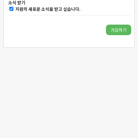
소식 받기
지원의 새로운 소식을 받고 싶습니다.
가입하기