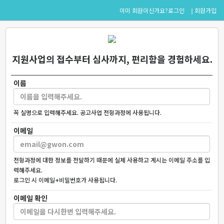
로그인
회원가입
이미 회원이신가요?
지원사업의 접수부터 심사까지, 편리함을 경험하세요.
이름
꼭 실명으로 입력해주세요. 공고사업 전형과정에 사용됩니다.
이메일
전형과정에 대한 정보를 전달하기 때문에 실제 사용하고 계시는 이메일 주소를 입
력해주세요.
로그인 시 이메일+비밀번호가 사용됩니다.
이메일 확인