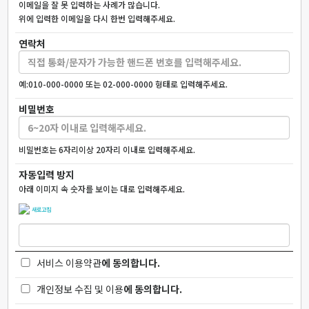
이메일을 잘 못 입력하는 사례가 많습니다.
위에 입력한 이메일을 다시 한번 입력해주세요.
연락처
예:010-000-0000 또는 02-000-0000 형태로 입력해주세요.
비밀번호
비밀번호는 6자리이상 20자리 이내로 입력해주세요.
자동입력 방지
아래 이미지 속 숫자를 보이는 대로 입력해주세요.
새로고침
서비스 이용약관
에 동의합니다.
개인정보 수집 및 이용
에 동의합니다.