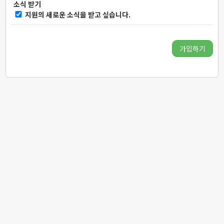
소식 받기
지원의 새로운 소식을 받고 싶습니다.
가입하기