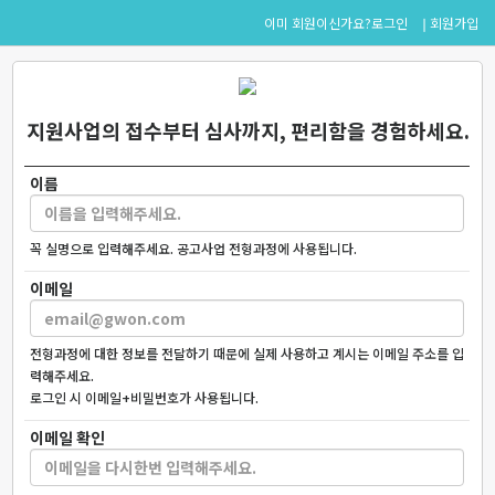
로그인
회원가입
이미 회원이신가요?
지원사업의 접수부터 심사까지, 편리함을 경험하세요.
이름
꼭 실명으로 입력해주세요. 공고사업 전형과정에 사용됩니다.
이메일
전형과정에 대한 정보를 전달하기 때문에 실제 사용하고 계시는 이메일 주소를 입
력해주세요.
로그인 시 이메일+비밀번호가 사용됩니다.
이메일 확인