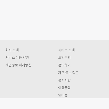
회사 소개
서비스 소개
서비스 이용 약관
도입문의
개인정보 처리방침
문의하기
자주 묻는 질문
공지사항
이용꿀팁
인터뷰
Gwon 이용안내