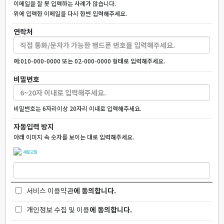
이메일을 잘 못 입력하는 사례가 많습니다.
위에 입력한 이메일을 다시 한번 입력해주세요.
연락처
예:010-000-0000 또는 02-000-0000 형태로 입력해주세요.
비밀번호
비밀번호는 6자리이상 20자리 이내로 입력해주세요.
자동입력 방지
아래 이미지 속 숫자를 보이는 대로 입력해주세요.
새로고침
서비스 이용약관
에 동의합니다.
개인정보 수집 및 이용
에 동의합니다.