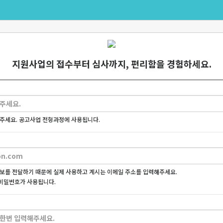
지원사업의 접수부터 심사까지, 편리함을 경험하세요.
주세요. 공고사업 전형과정에 사용됩니다.
보를 전달하기 때문에 실제 사용하고 계시는 이메일 주소를 입력해주세요.
비밀번호가 사용됩니다.