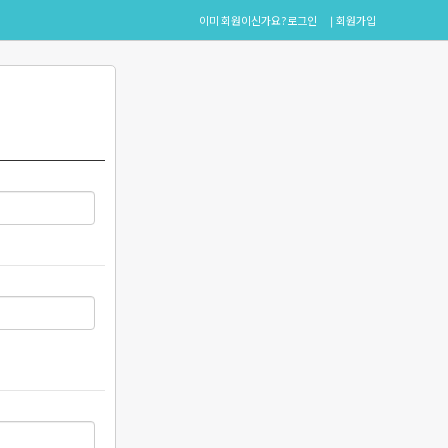
이미 회원이신가요?
로그인
회원가입