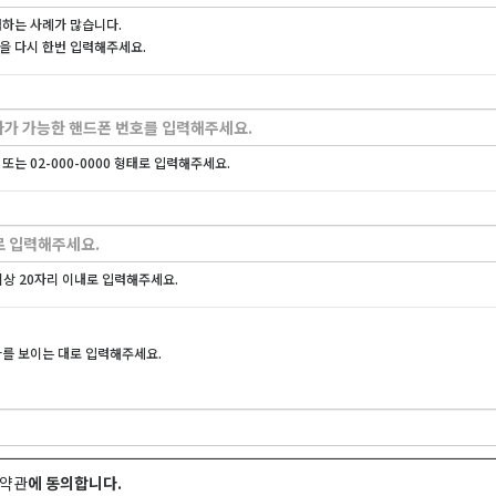
력하는 사례가 많습니다.
을 다시 한번 입력해주세요.
00 또는 02-000-0000 형태로 입력해주세요.
상 20자리 이내로 입력해주세요.
자를 보이는 대로 입력해주세요.
용약관
에 동의합니다.