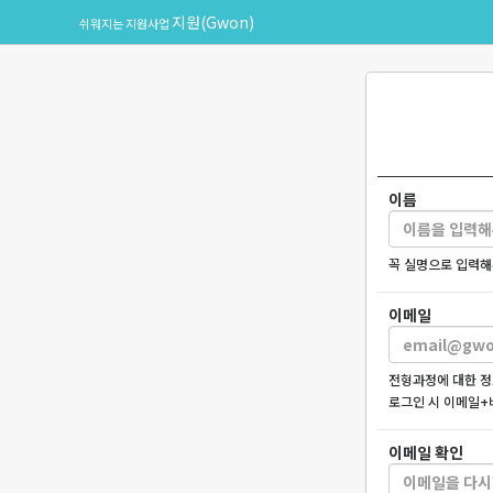
지원(Gwon)
쉬워지는 지원사업
이름
꼭 실명으로 입력해
이메일
전형과정에 대한 정
로그인 시 이메일+
이메일 확인