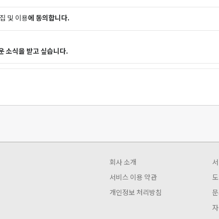
집 및 이용
에 동의합니다.
 소식을 받고 싶습니다.
회사 소개
서
서비스 이용 약관
도
개인정보 처리방침
문
자