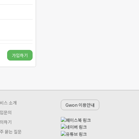
가입하기
비스 소개
Gwon 이용안내
입문의
의하기
주 묻는 질문