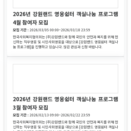
2026년 강원랜드 영웅쉼터 객실나눔 프로그램
4월 참여자 모집
모집 기간 :
2026/03/05 00:00~2026/03/18 23:59
한국사회복지협의회는 (주)강원랜드와 함께 국민의 안전과 복지를 위해 헌
신하는 직무영웅 및 시민사회영웅을 대상으로 [강원랜드 영웅쉼터 객실나
눔 프로그램]을 진행하고 있습니다. 많은 관심과 신청 바랍니다.
2026년 강원랜드 영웅쉼터 객실나눔 프로그램
3월 참여자 모집
모집 기간 :
2026/02/13 09:00~2026/02/22 23:59
한국사회복지협의회는 (주)강원랜드와 함께 국민의 안전과 복지를 위해 헌
신하는 직무영웅 및 시민사회영웅을 대상으로 [강원랜드 영웅쉼터 객실나