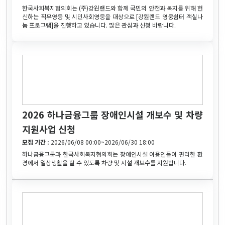
한국사회복지협의회는 (주)강원랜드와 함께 국민의 안전과 복지를 위해 헌
신하는 직무영웅 및 시민사회영웅을 대상으로 [강원랜드 영웅쉼터 객실나
눔 프로그램]을 진행하고 있습니다. 많은 관심과 신청 바랍니다.
2026 하나금융그룹 장애인시설 개보수 및 차량
지원사업 신청
모집 기간 :
2026/06/08 00:00~2026/06/30 18:00
하나금융그룹과 한국사회복지협의회는 장애인시설 이용인들이 편리한 환
경에서 일상생활을 할 수 있도록 차량 및 시설 개보수를 지원합니다.