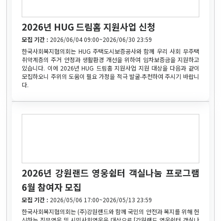
2026년 HUG 드림홈 지원사업 신청
모집 기간 :
2026/06/04 09:00~2026/06/30 23:59
한국사회복지협의회는 HUG 주택도시보증공사와 함께 우리 사회 무주택
취약계층의 주거 안정과 생활환경 개선을 위하여 임차보증금을 지원하고
있습니다. 이에 2026년 HUG 드림홈 지원사업 지원 대상을 다음과 같이
모집하오니 주위의 도움이 필요 가정을 적극 발굴‧추천하여 주시기 바랍니
다.
2026년 강원랜드 영웅쉼터 객실나눔 프로그램
6월 참여자 모집
모집 기간 :
2026/05/06 17:00~2026/05/13 23:59
한국사회복지협의회는 (주)강원랜드와 함께 국민의 안전과 복지를 위해 헌
신하는 직무영웅 및 시민사회영웅을 대상으로 [강원랜드 영웅쉼터 객실나