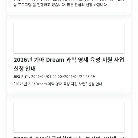
눔 프로그램]을 진행하고 있습니다. 많은 관심과 신청 바랍니다.
2026년 기아 Dream 과학 영재 육성 지원 사업
신청 안내
모집 기간 :
2026/04/01 00:00~2026/04/24 23:59
"2026년 기아 Dream 과학 영재 육성 지원 사업" 신청 안내