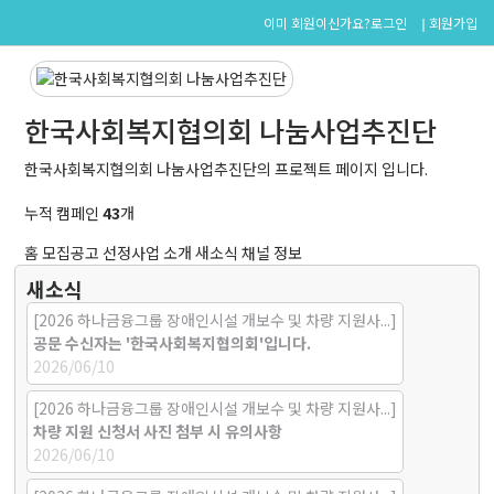
로그인
회원가입
이미 회원이신가요?
한국사회복지협의회 나눔사업추진단
한국사회복지협의회 나눔사업추진단의 프로젝트 페이지 입니다.
누적 캠페인
43
개
홈
모집공고
선정사업 소개
새소식
채널 정보
새소식
[2026 하나금융그룹 장애인시설 개보수 및 차량 지원사...]
공문 수신자는 '한국사회복지협의회'입니다.
2026/06/10
[2026 하나금융그룹 장애인시설 개보수 및 차량 지원사...]
차량 지원 신청서 사진 첨부 시 유의사항
2026/06/10