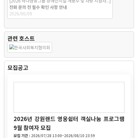
[2026 하나금융그룹 장애인시설 개보수 및 차량 지원사...]
전화 문의 전 필수 확인 사항 안내
2026/06/09
관련 호스트
모집공고
2026년 강원랜드 영웅쉼터 객실나눔 프로그램
9월 참여자 모집
모집 기간 :
2026/07/28 13:00~2026/08/10 23:59