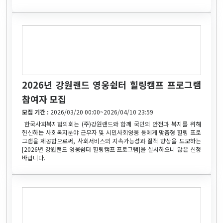
2026년 강원랜드 영웅쉼터 힐링캠프 프로그램
참여자 모집
모집 기간 :
2026/03/20 00:00~2026/04/10 23:59
한국사회복지협의회는 (주)강원랜드와 함께 국민의 안전과 복지를 위해
헌신하는 사회복지분야 근무자 및 시민사회영웅 등에게 맞춤형 힐링 프로
그램을 제공함으로써, 사회서비스의 지속가능성과 질적 향상을 도모하는
[2026년 강원랜드 영웅쉼터 힐링캠프 프로그램]을 실시하오니 많은 신청
바랍니다.