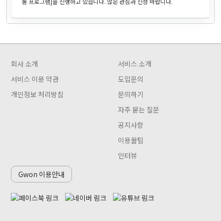
눔 프로그램]을 진행하고 있습니다. 많은 관심과 신청 바랍니다.
회사 소개
서비스 소개
서비스 이용 약관
도입문의
개인정보 처리방침
문의하기
자주 묻는 질문
공지사항
이용꿀팁
인터뷰
Gwon 이용안내