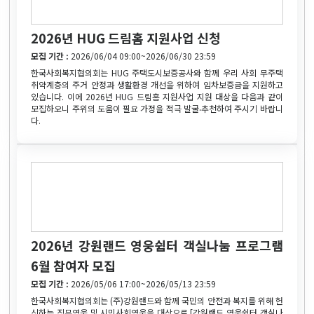
2026년 HUG 드림홈 지원사업 신청
모집 기간 :
2026/06/04 09:00~2026/06/30 23:59
한국사회복지협의회는 HUG 주택도시보증공사와 함께 우리 사회 무주택
취약계층의 주거 안정과 생활환경 개선을 위하여 임차보증금을 지원하고
있습니다. 이에 2026년 HUG 드림홈 지원사업 지원 대상을 다음과 같이
모집하오니 주위의 도움이 필요 가정을 적극 발굴‧추천하여 주시기 바랍니
다.
2026년 강원랜드 영웅쉼터 객실나눔 프로그램
6월 참여자 모집
모집 기간 :
2026/05/06 17:00~2026/05/13 23:59
한국사회복지협의회는 (주)강원랜드와 함께 국민의 안전과 복지를 위해 헌
신하는 직무영웅 및 시민사회영웅을 대상으로 [강원랜드 영웅쉼터 객실나