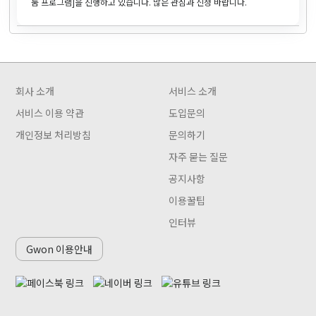
눔 프로그램]을 진행하고 있습니다. 많은 관심과 신청 바랍니다.
회사 소개
서비스 소개
서비스 이용 약관
도입문의
개인정보 처리방침
문의하기
자주 묻는 질문
공지사항
이용꿀팁
인터뷰
Gwon 이용안내