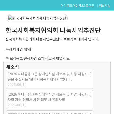
로그인
회원가입
이미 회원이신가요?
한국사회복지협의회 나눔사업추진단
한국사회복지협의회 나눔사업추진단의 프로젝트 페이지 입니다.
누적 캠페인
43
개
홈
모집공고
선정사업 소개
새소식
채널 정보
새소식
[2026 하나금융그룹 장애인시설 개보수 및 차량 지원사...]
공문 수신자는 '한국사회복지협의회'입니다.
2026/06/10
[2026 하나금융그룹 장애인시설 개보수 및 차량 지원사...]
차량 지원 신청서 사진 첨부 시 유의사항
2026/06/10