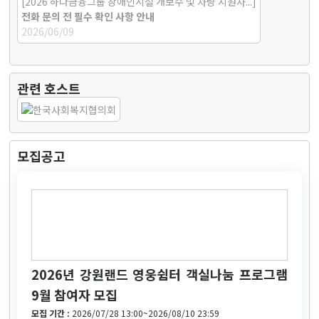
[2026 하나금융그룹 장애인시설 개보수 및 차량 지원사...]
전화 문의 전 필수 확인 사항 안내
2026/06/09
관련 호스트
모집공고
2026년 강원랜드 영웅쉼터 객실나눔 프로그램
9월 참여자 모집
모집 기간 :
2026/07/28 13:00~2026/08/10 23:59