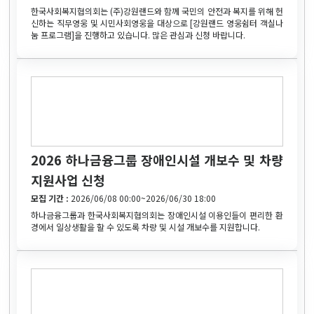
한국사회복지협의회는 (주)강원랜드와 함께 국민의 안전과 복지를 위해 헌
신하는 직무영웅 및 시민사회영웅을 대상으로 [강원랜드 영웅쉼터 객실나
눔 프로그램]을 진행하고 있습니다. 많은 관심과 신청 바랍니다.
2026 하나금융그룹 장애인시설 개보수 및 차량
지원사업 신청
모집 기간 :
2026/06/08 00:00~2026/06/30 18:00
하나금융그룹과 한국사회복지협의회는 장애인시설 이용인들이 편리한 환
경에서 일상생활을 할 수 있도록 차량 및 시설 개보수를 지원합니다.