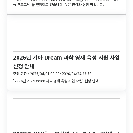
눔 프로그램]을 진행하고 있습니다. 많은 관심과 신청 바랍니다.
2026년 기아 Dream 과학 영재 육성 지원 사업
신청 안내
모집 기간 :
2026/04/01 00:00~2026/04/24 23:59
"2026년 기아 Dream 과학 영재 육성 지원 사업" 신청 안내