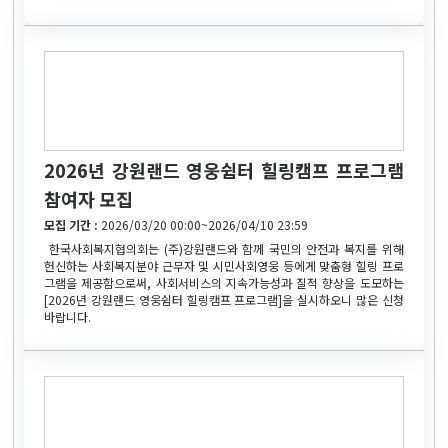
2026년 강원랜드 영웅쉼터 힐링캠프 프로그램
참여자 모집
모집 기간 :
2026/03/20 00:00~2026/04/10 23:59
한국사회복지협의회는 (주)강원랜드와 함께 국민의 안전과 복지를 위해
헌신하는 사회복지분야 근무자 및 시민사회영웅 등에게 맞춤형 힐링 프로
그램을 제공함으로써, 사회서비스의 지속가능성과 질적 향상을 도모하는
[2026년 강원랜드 영웅쉼터 힐링캠프 프로그램]을 실시하오니 많은 신청
바랍니다.