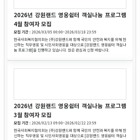
2026년 강원랜드 영웅쉼터 객실나눔 프로그램
4월 참여자 모집
모집 기간 :
2026/03/05 00:00~2026/03/18 23:59
한국사회복지협의회는 (주)강원랜드와 함께 국민의 안전과 복지를 위해 헌
신하는 직무영웅 및 시민사회영웅을 대상으로 [강원랜드 영웅쉼터 객실나
눔 프로그램]을 진행하고 있습니다. 많은 관심과 신청 바랍니다.
2026년 강원랜드 영웅쉼터 객실나눔 프로그램
3월 참여자 모집
모집 기간 :
2026/02/13 09:00~2026/02/22 23:59
한국사회복지협의회는 (주)강원랜드와 함께 국민의 안전과 복지를 위해 헌
신하는 직무영웅 및 시민사회영웅을 대상으로 [강원랜드 영웅쉼터 객실나