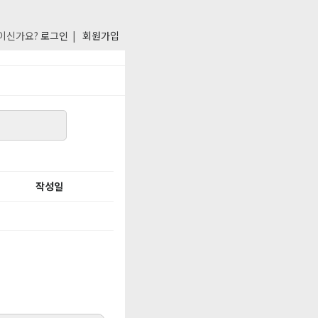
이신가요?
로그인
|
회원가입
작성일