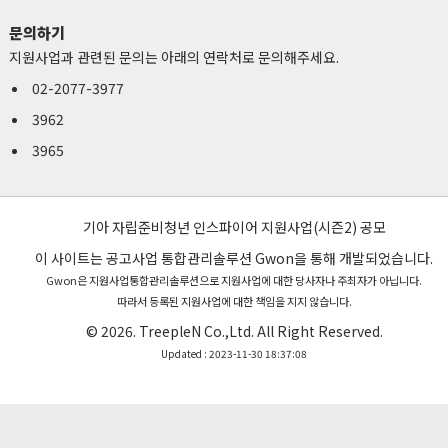
문의하기
지원사업과 관련된 문의는 아래의 연락처로 문의해주세요.
02-2077-3977
3962
3965
기아 자립준비청년 인스파이어 지원사업(시즌2) 공모
이 사이트는 공고사업 통합관리솔루션
Gwon
을 통해 개발되었습니다.
Gwon은 지원사업통합관리솔루션으로 지원사업에 대한 당사자나 주최자가 아닙니다.
따라서 등록된 지원사업에 대한 책임을 지지 않습니다.
© 2026.
TreepleN Co.,Ltd.
All Right Reserved.
Updated : 2023-11-30 18:37:08