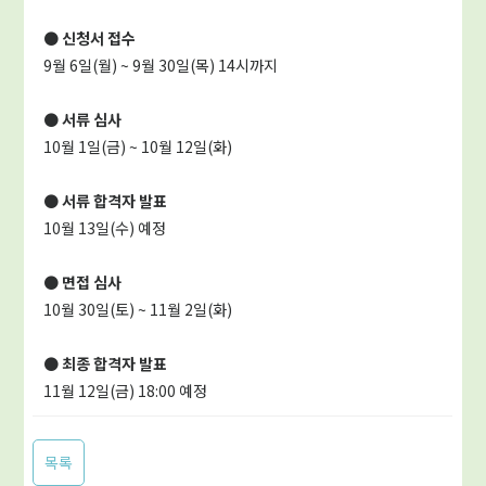
● 신청서 접수
9월 6일(월) ~ 9월 30일(목) 14시까지
●
서류 심사
10월 1일(금) ~ 10월 12일(화)
●
서류 합격자 발표
10월 13일(수) 예정
●
면접 심사
10월 30일(토) ~ 11월 2일(화)
●
최종 합격자 발표
11월 12일(금) 18:00 예정
목록