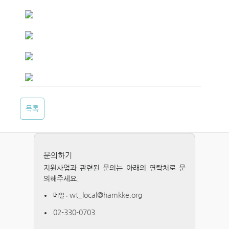
목록
문의하기
지원사업과 관련된 문의는 아래의 연락처로 문
의해주세요.
wt_local@hamkke.org
메일 :
02-330-0703