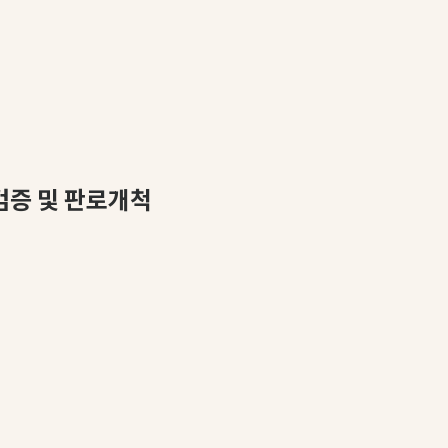
검증 및 판로개척