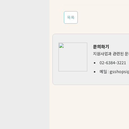
목록
문의하기
지원사업과 관련된 문
02-6384-3221
메일 :
gsshopsi