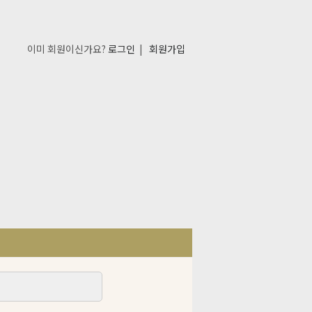
이미 회원이신가요?
로그인
|
회원가입