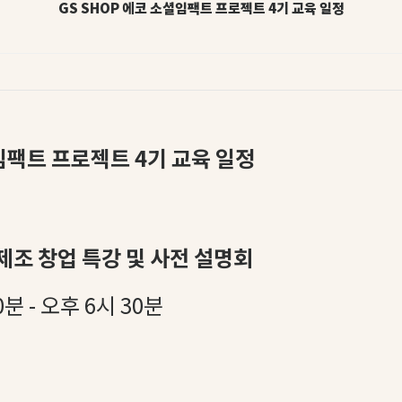
GS SHOP 에코 소셜임팩트 프로젝트 4기 교육 일정
셜임팩트 프로젝트 4기 교육 일정
제조 창업 특강 및 사전 설명회
0분 - 오후 6시 30분