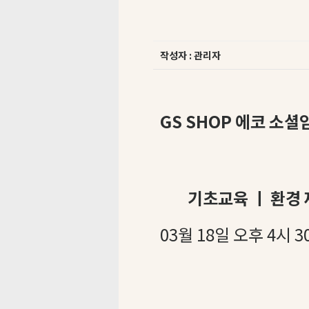
작성자 : 관리자
GS SHOP 에코 소
기초교육 ㅣ 환경 
03월 18일 오후 4시 3