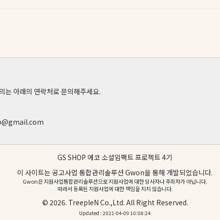
의는 아래의 연락처로 문의해주세요.
p@gmail.com
GS SHOP 에코 소셜임팩트 프로젝트 4기
이 사이트는 공고사업 통합관리솔루션
Gwon
을 통해 개발되었습니다.
Gwon은 지원사업통합관리솔루션으로 지원사업에 대한 당사자나 주최자가 아닙니다.
따라서 등록된 지원사업에 대한 책임을 지지 않습니다.
© 2026.
TreepleN Co.,Ltd.
All Right Reserved.
Updated : 2021-04-09 10:08:24