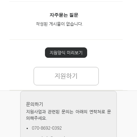
자주묻는 질문
작성된 게시물이 없습니다.
지원양식 미리보기
지원하기
문의하기
지원사업과 관련된 문의는 아래의 연락처로 문
의해주세요.
070-8692-0392