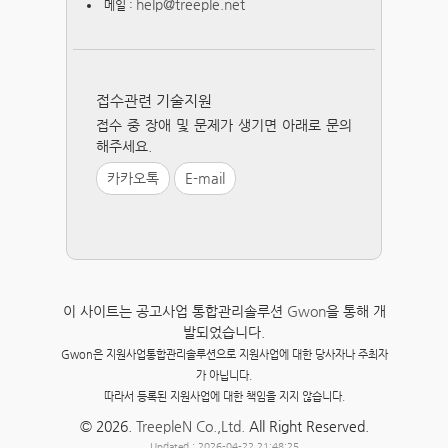
help@treeple.net
메일 :
접수관련 기술지원
접수 중 장애 및 문제가 생기면 아래로 문의
해주세요.
카카오톡
E-mail
이 사이트는 공고사업 통합관리솔루션
Gwon
을 통해 개
발되었습니다.
Gwon은 지원사업통합관리솔루션으로 지원사업에 대한 당사자나 주최자
가 아닙니다.
따라서 등록된 지원사업에 대한 책임을 지지 않습니다.
© 2026.
TreepleN Co.,Ltd.
All Right Reserved.
Updated : 2026-04-22 21:48:25