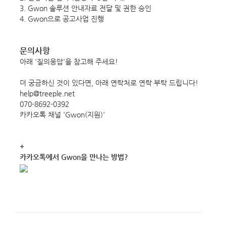
3. Gwon 솔루션 안내자료 전달 및 권한 승인
4. Gwon으로 공고사업 진행
문의사항
아래 '질의응답'을 참고해 주세요!
더 궁금하신 것이 있다면, 아래 연락처로 연락 부탁 드립니다!
help@treeple.net
070-8692-0392
카카오톡 채널 'Gwon(지원)'
+
카카오톡에서 Gwon을 만나는 방법?