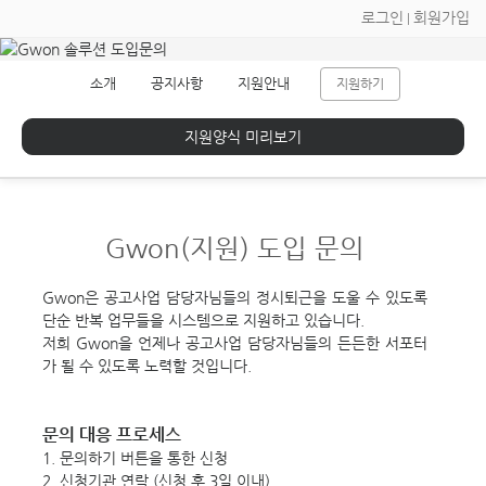
로그인
회원가입
|
소개
공지사항
지원안내
지원하기
지원양식 미리보기
Gwon(지원)
도입 문의
Gwon은 공고사업 담당자님들의 정시퇴근을 도울 수 있도록
단순 반복 업무들을 시스템으로 지원하고 있습니다.
저희 Gwon을 언제나 공고사업 담당자님들의 든든한 서포터
가 될 수 있도록 노력할 것입니다.
문의 대응 프로세스
1. 문의하기 버튼을 통한 신청
2. 신청기관 연락 (신청 후 3일 이내)