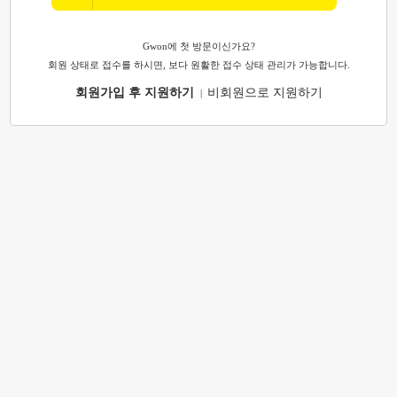
Gwon에 첫 방문이신가요?
회원 상태로 접수를 하시면, 보다 원활한 접수 상태 관리가 가능합니다.
회원가입 후 지원하기
비회원으로 지원하기
|