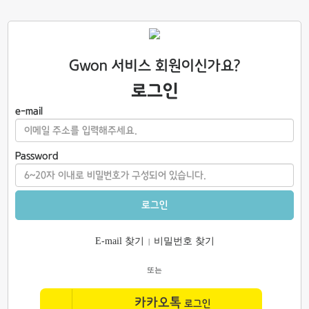
Gwon 서비스 회원이신가요?
로그인
e-mail
Password
로그인
E-mail 찾기
비밀번호 찾기
|
또는
카카오톡
로그인