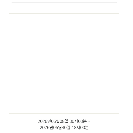
2026년06월08일 00시00분 ~
2026년06월30일 18시00분